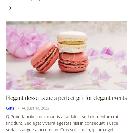
Elegant desserts are a perfect gift for elegant events
Gifts
August 14, 2023
Q Proin faucibus nec mauris a sodales, sed elementum mi
tincidunt. Sed eget viverra egestas nisi in consequat. Fusce
sodales augue a accumsan. Cras sollicitudin, ipsum eget