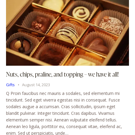
Nuts, chips, praline, and topping – we have it all!
Gifts
August 14, 2023
Q Proin faucibus nec mauris a sodales, sed elementum mi
tincidunt. Sed eget viverra egestas nisi in consequat. Fusce
sodales augue a accumsan. Cras sollicitudin, ipsum eget
blandit pulvinar. Integer tincidunt. Cras dapibus. Vivamus
elementum semper nisi. Aenean vulputate eleifend tellus.
Aenean leo ligula, porttitor eu, consequat vitae, eleifend ac,
enim. Sed ut perspiciatis, unde…