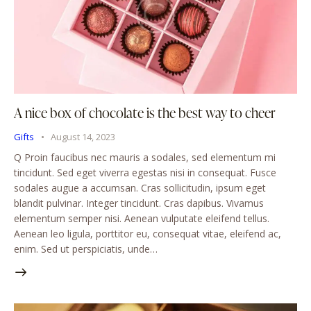
A nice box of chocolate is the best way to cheer
Gifts
August 14, 2023
Q Proin faucibus nec mauris a sodales, sed elementum mi
tincidunt. Sed eget viverra egestas nisi in consequat. Fusce
sodales augue a accumsan. Cras sollicitudin, ipsum eget
blandit pulvinar. Integer tincidunt. Cras dapibus. Vivamus
elementum semper nisi. Aenean vulputate eleifend tellus.
Aenean leo ligula, porttitor eu, consequat vitae, eleifend ac,
enim. Sed ut perspiciatis, unde…