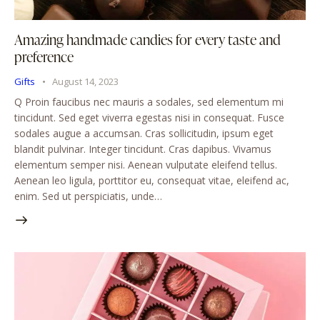
Amazing handmade candies for every taste and
preference
Gifts
August 14, 2023
Q Proin faucibus nec mauris a sodales, sed elementum mi
tincidunt. Sed eget viverra egestas nisi in consequat. Fusce
sodales augue a accumsan. Cras sollicitudin, ipsum eget
blandit pulvinar. Integer tincidunt. Cras dapibus. Vivamus
elementum semper nisi. Aenean vulputate eleifend tellus.
Aenean leo ligula, porttitor eu, consequat vitae, eleifend ac,
enim. Sed ut perspiciatis, unde…