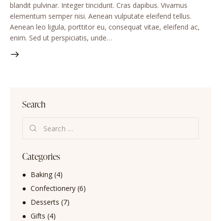
blandit pulvinar. Integer tincidunt. Cras dapibus. Vivamus
elementum semper nisi. Aenean vulputate eleifend tellus.
Aenean leo ligula, porttitor eu, consequat vitae, eleifend ac,
enim. Sed ut perspiciatis, unde…
Search
Categories
Baking
(4)
Confectionery
(6)
Desserts
(7)
Gifts
(4)