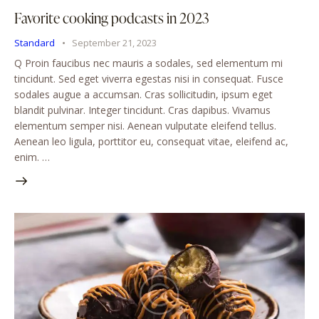
Favorite cooking podcasts in 2023
Standard
September 21, 2023
Q Proin faucibus nec mauris a sodales, sed elementum mi
tincidunt. Sed eget viverra egestas nisi in consequat. Fusce
sodales augue a accumsan. Cras sollicitudin, ipsum eget
blandit pulvinar. Integer tincidunt. Cras dapibus. Vivamus
elementum semper nisi. Aenean vulputate eleifend tellus.
Aenean leo ligula, porttitor eu, consequat vitae, eleifend ac,
enim. …