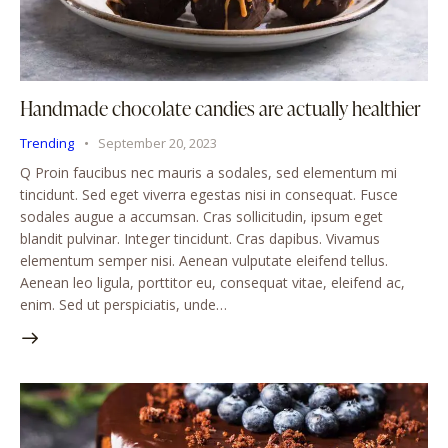
Handmade chocolate candies are actually healthier
Trending
September 20, 2023
Q Proin faucibus nec mauris a sodales, sed elementum mi
tincidunt. Sed eget viverra egestas nisi in consequat. Fusce
sodales augue a accumsan. Cras sollicitudin, ipsum eget
blandit pulvinar. Integer tincidunt. Cras dapibus. Vivamus
elementum semper nisi. Aenean vulputate eleifend tellus.
Aenean leo ligula, porttitor eu, consequat vitae, eleifend ac,
enim. Sed ut perspiciatis, unde…