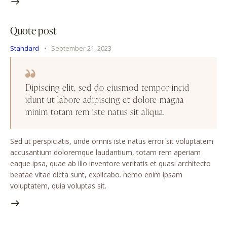
Quote post
Standard
September 21, 2023
Dipiscing elit, sed do eiusmod tempor incid
idunt ut labore adipiscing et dolore magna
minim totam rem iste natus sit aliqua.
Sed ut perspiciatis, unde omnis iste natus error sit voluptatem
accusantium doloremque laudantium, totam rem aperiam
eaque ipsa, quae ab illo inventore veritatis et quasi architecto
beatae vitae dicta sunt, explicabo. nemo enim ipsam
voluptatem, quia voluptas sit.