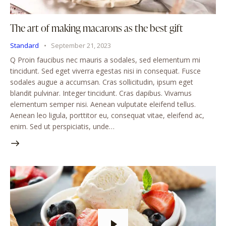
The art of making macarons as the best gift
Standard
September 21, 2023
Q Proin faucibus nec mauris a sodales, sed elementum mi
tincidunt. Sed eget viverra egestas nisi in consequat. Fusce
sodales augue a accumsan. Cras sollicitudin, ipsum eget
blandit pulvinar. Integer tincidunt. Cras dapibus. Vivamus
elementum semper nisi. Aenean vulputate eleifend tellus.
Aenean leo ligula, porttitor eu, consequat vitae, eleifend ac,
enim. Sed ut perspiciatis, unde…