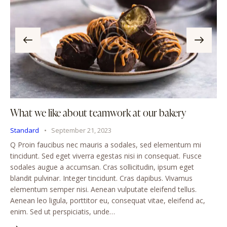
What we like about teamwork at our bakery
Standard
September 21, 2023
Q Proin faucibus nec mauris a sodales, sed elementum mi
tincidunt. Sed eget viverra egestas nisi in consequat. Fusce
sodales augue a accumsan. Cras sollicitudin, ipsum eget
blandit pulvinar. Integer tincidunt. Cras dapibus. Vivamus
elementum semper nisi. Aenean vulputate eleifend tellus.
Aenean leo ligula, porttitor eu, consequat vitae, eleifend ac,
enim. Sed ut perspiciatis, unde…