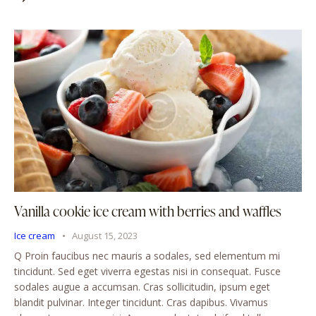
Vanilla cookie ice cream with berries and waffles
Ice cream
August 15, 2023
Q Proin faucibus nec mauris a sodales, sed elementum mi
tincidunt. Sed eget viverra egestas nisi in consequat. Fusce
sodales augue a accumsan. Cras sollicitudin, ipsum eget
blandit pulvinar. Integer tincidunt. Cras dapibus. Vivamus