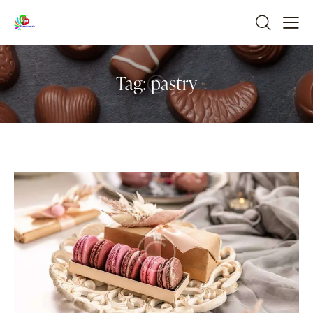
Tag: pastry