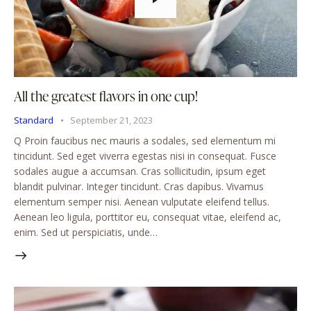
All the greatest flavors in one cup!
Standard
September 21, 2023
Q Proin faucibus nec mauris a sodales, sed elementum mi
tincidunt. Sed eget viverra egestas nisi in consequat. Fusce
sodales augue a accumsan. Cras sollicitudin, ipsum eget
blandit pulvinar. Integer tincidunt. Cras dapibus. Vivamus
elementum semper nisi. Aenean vulputate eleifend tellus.
Aenean leo ligula, porttitor eu, consequat vitae, eleifend ac,
enim. Sed ut perspiciatis, unde…