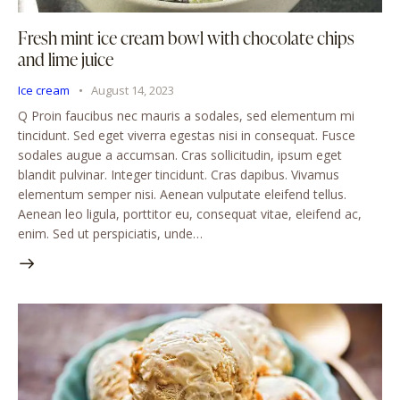
Fresh mint ice cream bowl with chocolate chips
and lime juice
Ice cream
August 14, 2023
Q Proin faucibus nec mauris a sodales, sed elementum mi
tincidunt. Sed eget viverra egestas nisi in consequat. Fusce
sodales augue a accumsan. Cras sollicitudin, ipsum eget
blandit pulvinar. Integer tincidunt. Cras dapibus. Vivamus
elementum semper nisi. Aenean vulputate eleifend tellus.
Aenean leo ligula, porttitor eu, consequat vitae, eleifend ac,
enim. Sed ut perspiciatis, unde…