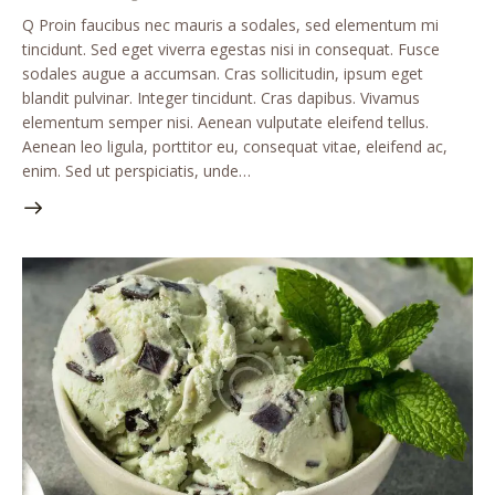
Q Proin faucibus nec mauris a sodales, sed elementum mi
tincidunt. Sed eget viverra egestas nisi in consequat. Fusce
sodales augue a accumsan. Cras sollicitudin, ipsum eget
blandit pulvinar. Integer tincidunt. Cras dapibus. Vivamus
elementum semper nisi. Aenean vulputate eleifend tellus.
Aenean leo ligula, porttitor eu, consequat vitae, eleifend ac,
enim. Sed ut perspiciatis, unde…