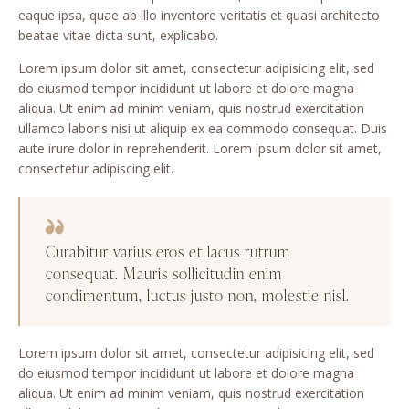
eaque ipsa, quae ab illo inventore veritatis et quasi architecto
beatae vitae dicta sunt, explicabo.
Lorem ipsum dolor sit amet, consectetur adipisicing elit, sed
do eiusmod tempor incididunt ut labore et dolore magna
aliqua. Ut enim ad minim veniam, quis nostrud exercitation
ullamco laboris nisi ut aliquip ex ea commodo consequat. Duis
aute irure dolor in reprehenderit. Lorem ipsum dolor sit amet,
consectetur adipiscing elit.
Curabitur varius eros et lacus rutrum
consequat. Mauris sollicitudin enim
condimentum, luctus justo non, molestie nisl.
Lorem ipsum dolor sit amet, consectetur adipisicing elit, sed
do eiusmod tempor incididunt ut labore et dolore magna
aliqua. Ut enim ad minim veniam, quis nostrud exercitation