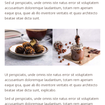
Sed ut perspiciatis, unde omnis iste natus error sit voluptatem
accusantium doloremque laudantium, totam rem aperiam
eaque ipsa, quae ab illo inventore veritatis et quasi architecto
beatae vitae dicta sunt.
Ut perspiciatis, unde omnis iste natus error sit voluptatem
accusantium doloremque laudantium, totam rem aperiam
eaque ipsa, quae ab illo inventore veritatis et quasi architecto
beatae vitae dicta sunt, explicabo.
Sed ut perspiciatis, unde omnis iste natus error sit voluptatem
accusantium doloremque laudantium, totam rem aperiam