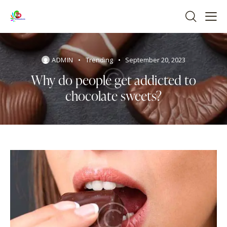
ADMIN
Trending
September 20, 2023
Why do people get addicted to
chocolate sweets?