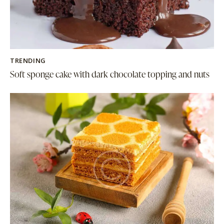
TRENDING
Soft sponge cake with dark chocolate topping and nuts