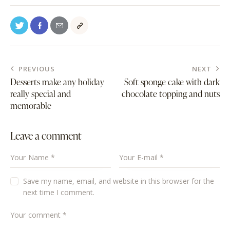
PREVIOUS
NEXT
Desserts make any holiday
Soft sponge cake with dark
really special and
chocolate topping and nuts
memorable
Leave a comment
Save my name, email, and website in this browser for the
next time I comment.