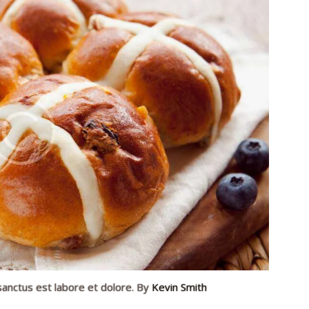
sanctus est labore et dolore. By
Kevin Smith