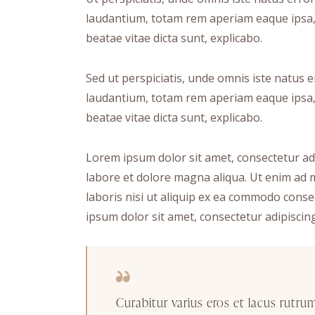
laudantium, totam rem aperiam eaque ipsa, q
beatae vitae dicta sunt, explicabo.
Sed ut perspiciatis, unde omnis iste natus
laudantium, totam rem aperiam eaque ipsa, q
beatae vitae dicta sunt, explicabo.
Lorem ipsum dolor sit amet, consectetur adi
labore et dolore magna aliqua. Ut enim ad 
laboris nisi ut aliquip ex ea commodo conse
ipsum dolor sit amet, consectetur adipiscing 
Curabitur varius eros et lacus rutru