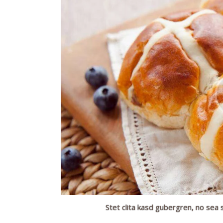
Stet clita kasd gubergren, no sea 