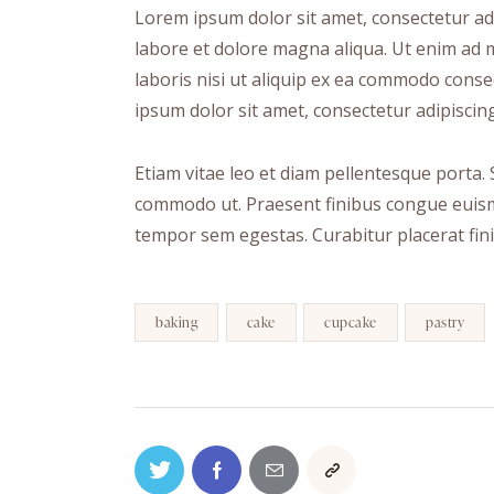
Lorem ipsum dolor sit amet, consectetur adi
labore et dolore magna aliqua. Ut enim ad 
laboris nisi ut aliquip ex ea commodo conse
ipsum dolor sit amet, consectetur adipiscing 
Etiam vitae leo et diam pellentesque porta. S
commodo ut. Praesent finibus congue euism
tempor sem egestas. Curabitur placerat fini
baking
cake
cupcake
pastry