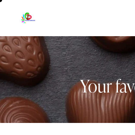
Your fav